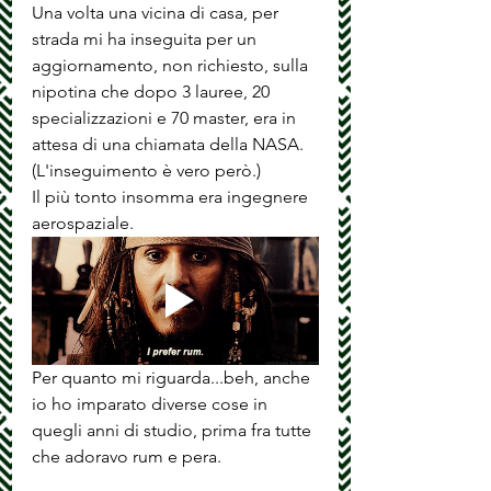
Una volta una vicina di casa, per 
strada mi ha inseguita per un 
aggiornamento, non richiesto, sulla 
nipotina che dopo 3 lauree, 20 
specializzazioni e 70 master, era in 
attesa di una chiamata della NASA. 
(L'inseguimento è vero però.)
Il più tonto insomma era ingegnere 
aerospaziale. 
Per quanto mi riguarda...beh, anche 
io ho imparato diverse cose in 
quegli anni di studio, prima fra tutte 
che adoravo rum e pera.