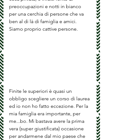
preoccupazioni e notti in bianco 
per una cerchia di persone che va 
ben al di là di famiglia e amici.
Siamo proprio cattive persone.
Finite le superiori è quasi un 
obbligo scegliere un corso di laurea 
ed io non ho fatto eccezione. Per la 
mia famiglia era importante, per 
me...bo. Mi bastava avere la prima 
vera (super giustificata) occasione 
per andarmene dal mio paese che 