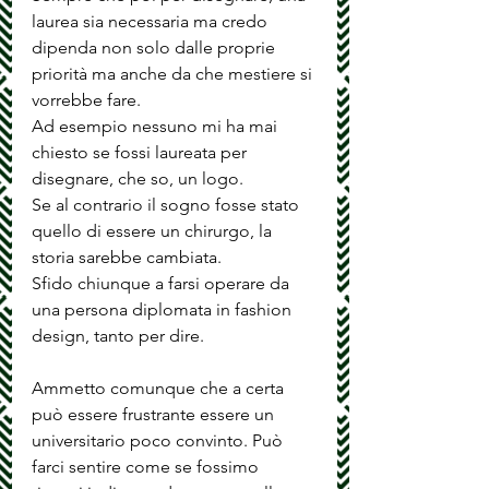
laurea sia necessaria ma credo 
dipenda non solo dalle proprie 
priorità ma anche da che mestiere si 
vorrebbe fare. 
Ad esempio nessuno mi ha mai 
chiesto se fossi laureata per 
disegnare, che so, un logo. 
Se al contrario il sogno fosse stato 
quello di essere un chirurgo, la 
storia sarebbe cambiata.
Sfido chiunque a farsi operare da 
una persona diplomata in fashion 
design, tanto per dire. 
Ammetto comunque che a certa 
può essere frustrante essere un 
universitario poco convinto. Può 
farci sentire come se fossimo 